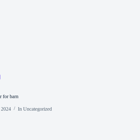
r for barn
, 2024
In
Uncategorized