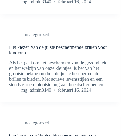
mg_admin3140
februari 16, 2024
Uncategorized
Het kiezen van de juiste beschermende brillen voor
kinderen
Als het gaat om het beschermen van de gezondheid
en het welzijn van onze kleintjes, is het van het
grootste belang om hen de juiste beschermende
brillen te bieden. Met actieve levensstijlen en een
steeds grotere blootstelling aan beeldschermen en…
mg_admin3140
februari 16, 2024
Uncategorized
Oogzorg in de Winter: Bescherming tegen de